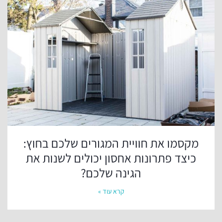
מקסמו את חוויית המגורים שלכם בחוץ:
כיצד פתרונות אחסון יכולים לשנות את
הגינה שלכם?
קרא עוד »