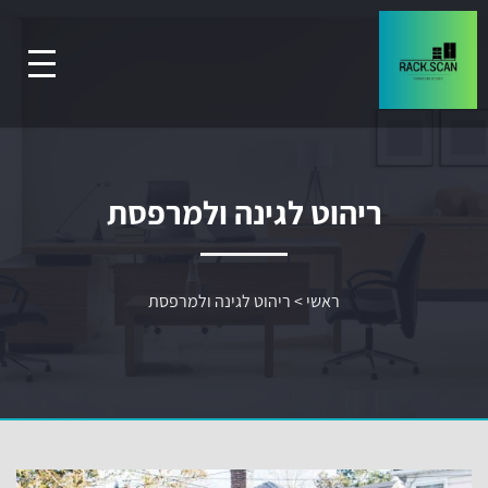
ריהוט לגינה ולמרפסת
ראשי
>
ריהוט לגינה ולמרפסת