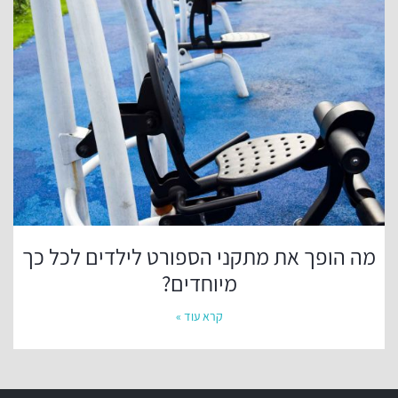
מה הופך את מתקני הספורט לילדים לכל כך
מיוחדים?
קרא עוד »