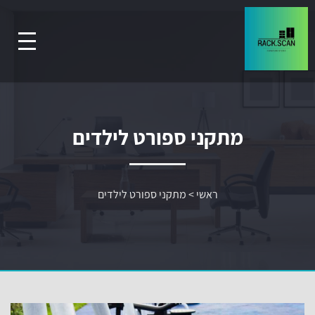
מתקני ספורט לילדים
ראשי
>
מתקני ספורט לילדים