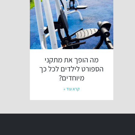
מה הופך את מתקני
הספורט לילדים לכל כך
מיוחדים?
קרא עוד »