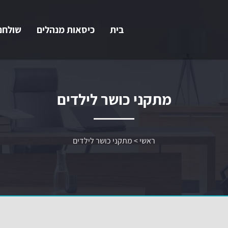
בית
כיסאות מנהלים
שולחנ
מתקני כושר לילדים
ראשי
>
מתקני כושר לילדים