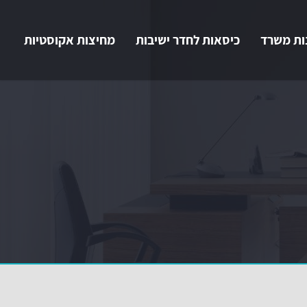
ות משרד
כיסאות לחדר ישיבות
מחיצות אקוסטיות