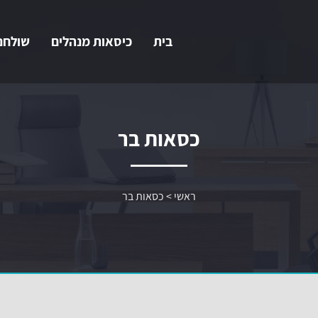
בית
כיסאות מנהלים
שולחנ
כסאות בר
ראשי
>
כסאות בר