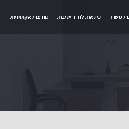
ות משרד
כיסאות לחדר ישיבות
מחיצות אקוסטיות