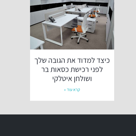
כיצד למדוד את הגובה שלך
לפני רכישת כסאות בר
ושולחן איטלקי
קרא עוד »