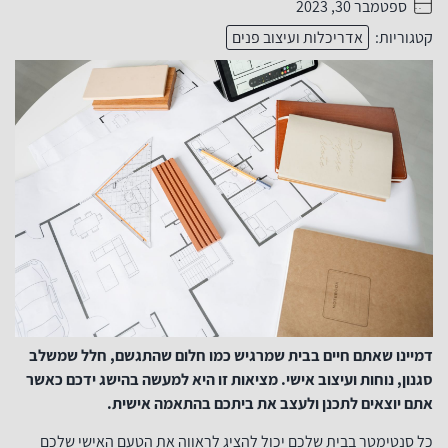
ספטמבר 30, 2023
. . . . .
קטגוריות:
אדריכלות ועיצוב פנים
דמיינו שאתם חיים בבית שמרגיש כמו חלום שהתגשם, חלל שמשלב
סגנון, נוחות ועיצוב אישי. מציאות זו היא למעשה בהישג ידכם כאשר
אתם יוצאים לתכנן ולעצב את ביתכם בהתאמה אישית.
כל סנטימטר בבית שלכם יכול להציג לראווה את הטעם האישי שלכם