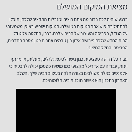
מציאת המיקום המושלם
ברגע שיהיה לכם ברור מה אתם רוצים ומגבלות התקציב שלכם, תוכלו
להתחיל בחיפוש אחר המיקום המושלם. המיקום ישפיע באופן משמעותי
על הגודל, הפריסה והעיצוב של הבית שלכם. זכרו, החלטה על גודל
הבית החדש שלכם פירושה איזון בין גורמים אחרים כגון מספר החדרים,
הפריסה והחלל החיצוני.
עבור כל דרישה ספציפית כגון גישה לכיסא גלגלים, מעלית, או מרתף
יינות, עבודה עם אדריכל מקצועי כמו מושית פסטמן יכולה להבטיח כי
אלמנטים כאלה משולבים בצורה חלקה בעיצוב הבית שלך. השלב
האחרון בתכנון הוא אישור תוכנית בית חלומותיכם.