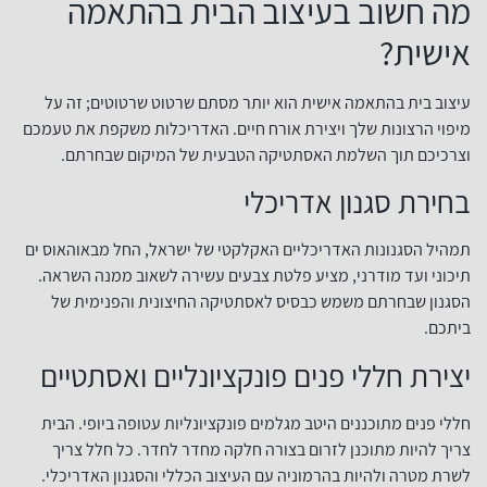
מה חשוב בעיצוב הבית בהתאמה
אישית?
עיצוב בית בהתאמה אישית הוא יותר מסתם שרטוט שרטוטים; זה על
מיפוי הרצונות שלך ויצירת אורח חיים. האדריכלות משקפת את טעמכם
וצרכיכם תוך השלמת האסתטיקה הטבעית של המיקום שבחרתם.
בחירת סגנון אדריכלי
תמהיל הסגנונות האדריכליים האקלקטי של ישראל, החל מבאוהאוס ים
תיכוני ועד מודרני, מציע פלטת צבעים עשירה לשאוב ממנה השראה.
הסגנון שבחרתם משמש כבסיס לאסתטיקה החיצונית והפנימית של
ביתכם.
יצירת חללי פנים פונקציונליים ואסתטיים
חללי פנים מתוכננים היטב מגלמים פונקציונליות עטופה ביופי. הבית
צריך להיות מתוכנן לזרום בצורה חלקה מחדר לחדר. כל חלל צריך
לשרת מטרה ולהיות בהרמוניה עם העיצוב הכללי והסגנון האדריכלי.