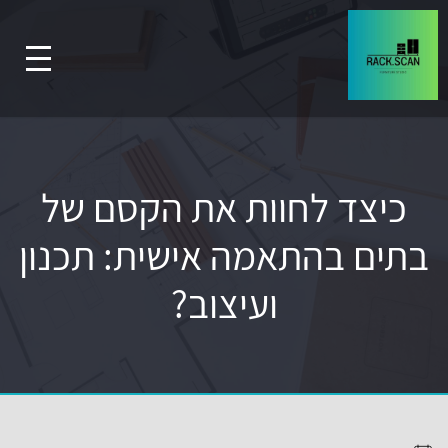
כיצד לחוות את הקסם של
בתים בהתאמה אישית: תכנון
ועיצוב?