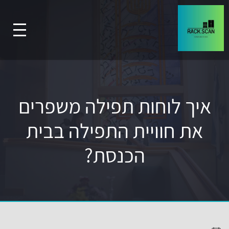
איך לוחות תפילה משפרים
את חוויית התפילה בבית
הכנסת?