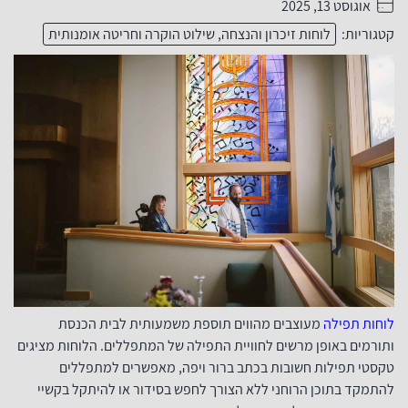
אוגוסט 13, 2025
. . . . .
קטגוריות:
לוחות זיכרון והנצחה, שילוט הוקרה וחריטה אומנותית
לוחות תפילה
מעוצבים מהווים תוספת משמעותית לבית הכנסת
ותורמים באופן מרשים לחוויית התפילה של המתפללים. הלוחות מציגים
טקסטי תפילות חשובות בכתב ברור ויפה, מאפשרים למתפללים
להתמקד בתוכן הרוחני ללא הצורך לחפש בסידור או להיתקל בקשיי