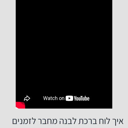
איך לוח ברכת לבנה מחבר לזמנים